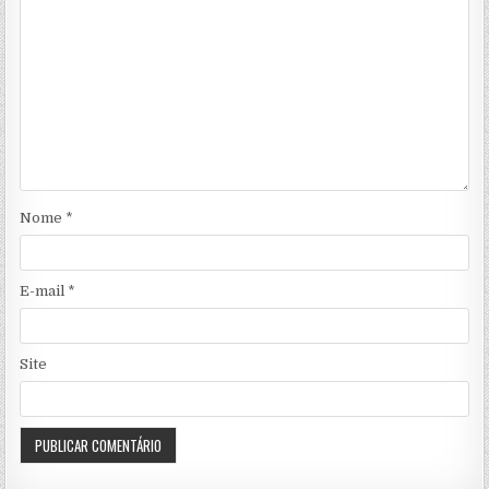
Nome
*
E-mail
*
Site