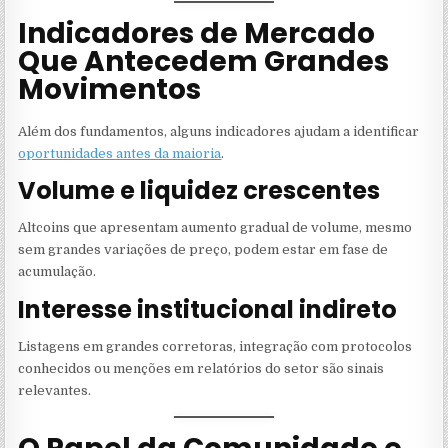
Indicadores de Mercado
Que Antecedem Grandes
Movimentos
Além dos fundamentos, alguns indicadores ajudam a identificar
oportunidades antes da maioria
.
Volume e liquidez crescentes
Altcoins que apresentam aumento gradual de volume, mesmo
sem grandes variações de preço, podem estar em fase de
acumulação.
Interesse institucional indireto
Listagens em grandes corretoras, integração com protocolos
conhecidos ou menções em relatórios do setor são sinais
relevantes.