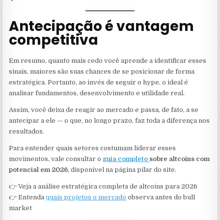
Antecipação é vantagem
competitiva
Em resumo, quanto mais cedo você aprende a identificar esses
sinais, maiores são suas chances de se posicionar de forma
estratégica. Portanto, ao invés de seguir o hype, o ideal é
analisar fundamentos, desenvolvimento e utilidade real.
Assim, você deixa de reagir ao mercado e passa, de fato, a se
antecipar a ele — o que, no longo prazo, faz toda a diferença nos
resultados.
Para entender quais setores costumam liderar esses
movimentos, vale consultar o
guia completo
sobre altcoins com
potencial em 2026
, disponível na página pilar do site.
👉 Veja a análise estratégica completa de altcoins para 2026
👉 Entenda
quais projetos o mercado
observa antes do bull
market