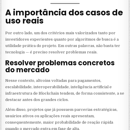
A importância dos casos de
uso reais
Por outro lado, um dos critérios mais valorizados tanto por
investidores experientes quanto por algoritmos de busca é a
utilidade prática do projeto. Em outras palavras, não basta ter
tecnologia — é preciso resolver problemas reais.
Resolver problemas concretos
do mercado
Nesse contexto, altcoins voltadas para pagamentos,
escalabilidade, interoperabilidade, inteligência artificial e
infraestrutura de Blockchain tendem, de forma consistente, a se
destacar antes dos grandes ciclos.
Além disso, projetos que já possuem parcerias estratégicas,
usuários ativos ou aplicações reais apresentam,
consequentemente, maior probabilidade de reação rápida
quando o mercado entra em fase de alta.