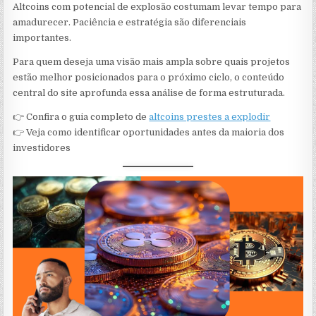
Altcoins com potencial de explosão costumam levar tempo para
amadurecer. Paciência e estratégia são diferenciais
importantes.
Para quem deseja uma visão mais ampla sobre quais projetos
estão melhor posicionados para o próximo ciclo, o conteúdo
central do site aprofunda essa análise de forma estruturada.
👉 Confira o guia completo de
altcoins prestes a explodir
👉 Veja como identificar oportunidades antes da maioria dos
investidores