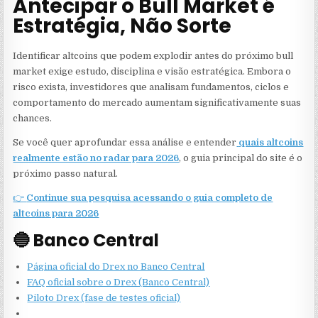
Antecipar o Bull Market é
Estratégia, Não Sorte
Identificar altcoins que podem explodir antes do próximo bull
market exige estudo, disciplina e visão estratégica. Embora o
risco exista, investidores que analisam fundamentos, ciclos e
comportamento do mercado aumentam significativamente suas
chances.
Se você quer aprofundar essa análise e entender
quais altcoins
realmente estão no radar para 2026
, o guia principal do site é o
próximo passo natural.
👉
Continue sua pesquisa acessando o guia completo de
altcoins para 2026
🔵 Banco Central
Página oficial do Drex no Banco Central
FAQ oficial sobre o Drex (Banco Central)
Piloto Drex (fase de testes oficial)