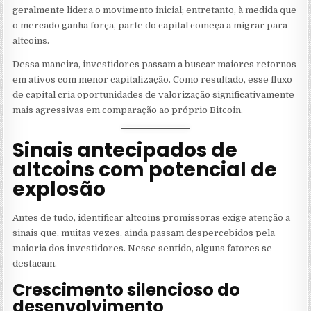
geralmente lidera o movimento inicial; entretanto, à medida que
o mercado ganha força, parte do capital começa a migrar para
altcoins.
Dessa maneira, investidores passam a buscar maiores retornos
em ativos com menor capitalização. Como resultado, esse fluxo
de capital cria oportunidades de valorização significativamente
mais agressivas em comparação ao próprio Bitcoin.
Sinais antecipados de
altcoins com potencial de
explosão
Antes de tudo, identificar altcoins promissoras exige atenção a
sinais que, muitas vezes, ainda passam despercebidos pela
maioria dos investidores. Nesse sentido, alguns fatores se
destacam.
Crescimento silencioso do
desenvolvimento