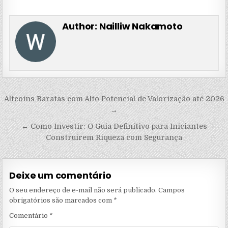
Author:
Nailliw Nakamoto
Navegação
Altcoins Baratas com Alto Potencial de Valorização até 2026
de
→
Post
← Como Investir: O Guia Definitivo para Iniciantes
Construírem Riqueza com Segurança
Deixe um comentário
O seu endereço de e-mail não será publicado.
Campos
obrigatórios são marcados com
*
Comentário
*