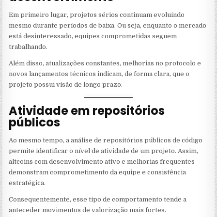
Em primeiro lugar, projetos sérios continuam evoluindo
mesmo durante períodos de baixa. Ou seja, enquanto o mercado
está desinteressado, equipes comprometidas seguem
trabalhando.
Além disso, atualizações constantes, melhorias no protocolo e
novos lançamentos técnicos indicam, de forma clara, que o
projeto possui visão de longo prazo.
Atividade em repositórios
públicos
Ao mesmo tempo, a análise de repositórios públicos de código
permite identificar o nível de atividade de um projeto. Assim,
altcoins com desenvolvimento ativo e melhorias frequentes
demonstram comprometimento da equipe e consistência
estratégica.
Consequentemente, esse tipo de comportamento tende a
anteceder movimentos de valorização mais fortes.