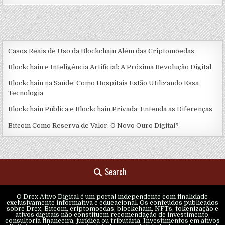
Casos Reais de Uso da Blockchain Além das Criptomoedas
Blockchain e Inteligência Artificial: A Próxima Revolução Digital
Blockchain na Saúde: Como Hospitais Estão Utilizando Essa
Tecnologia
Blockchain Pública e Blockchain Privada: Entenda as Diferenças
Bitcoin Como Reserva de Valor: O Novo Ouro Digital?
Search
O Drex Ativo Digital é um portal independente com finalidade
exclusivamente informativa e educacional. Os conteúdos publicados
sobre Drex, Bitcoin, criptomoedas, blockchain, NFTs, tokenização e
ativos digitais não constituem recomendação de investimento,
consultoria financeira, jurídica ou tributária. Investimentos em ativos