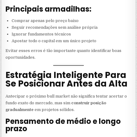
Principais armadilhas:
Comprar apenas pelo preço baixo
Seguir recomendações sem análise própria
Ignorar fundamentos técnicos
Apostar todo o capital em um único projeto
Evitar esses erros é tão importante quanto identificar boas
oportunidades.
Estratégia Inteligente Para
Se Posicionar Antes da Alta
Antecipar o próximo bull market não significa tentar acertar o
fundo exato do mercado, mas sim
construir posição
gradualmente
em projetos sólidos.
Pensamento de médio e longo
prazo