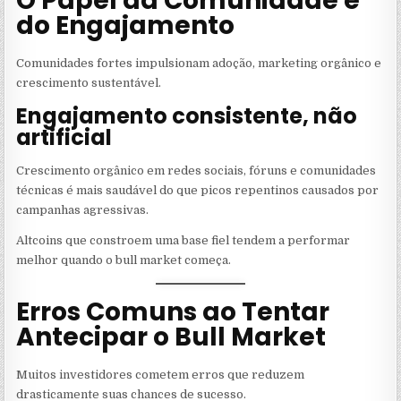
O Papel da Comunidade e
do Engajamento
Comunidades fortes impulsionam adoção, marketing orgânico e
crescimento sustentável.
Engajamento consistente, não
artificial
Crescimento orgânico em redes sociais, fóruns e comunidades
técnicas é mais saudável do que picos repentinos causados por
campanhas agressivas.
Altcoins que constroem uma base fiel tendem a performar
melhor quando o bull market começa.
Erros Comuns ao Tentar
Antecipar o Bull Market
Muitos investidores cometem erros que reduzem
drasticamente suas chances de sucesso.