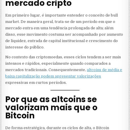
mercado cripto
Em primeiro lugar, é importante entender o conceito de bull
market. De maneira geral, trata-se de um período em que o
mercado entra em uma tendência prolongada de alta; além
disso, esse movimento costuma ser acompanhado por aumento
de liquidez, entrada de capital institucional e crescimento do
interesse do público.
No contexto das criptomoedas, esses ciclos tendem a ser mais
intensos e rápidos, especialmente quando comparados a
mercados tradicionais. Consequentemente,
altcoins de média e
baixa capitalização podem apresentar valorizações
expressivas em curtos períodos.
Por que as altcoins se
valorizam mais que o
Bitcoin
De forma estratégica, durante os ciclos de alta, o Bitcoin