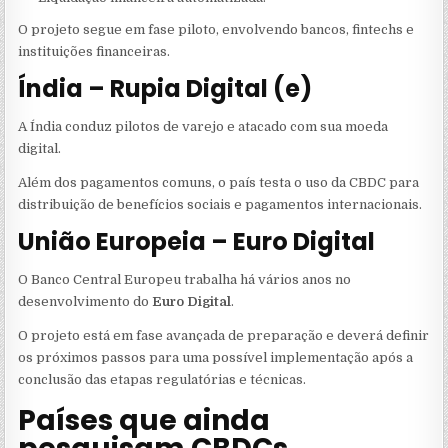
O projeto segue em fase piloto, envolvendo bancos, fintechs e
instituições financeiras.
Índia – Rupia Digital (e₹)
A Índia conduz pilotos de varejo e atacado com sua moeda
digital.
Além dos pagamentos comuns, o país testa o uso da CBDC para
distribuição de benefícios sociais e pagamentos internacionais.
União Europeia – Euro Digital
O Banco Central Europeu trabalha há vários anos no
desenvolvimento do
Euro Digital
.
O projeto está em fase avançada de preparação e deverá definir
os próximos passos para uma possível implementação após a
conclusão das etapas regulatórias e técnicas.
Países que ainda