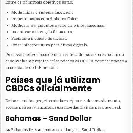
Entre os principais objetivos estão:
Modernizar o sistema financeiro;
Reduzir custos com dinheiro físico;
Melhorar pagamentos nacionais e internacionais;
Incentivar a inovação financeira;
Facilitar a inclusão financeira;
Criar infraestrutura para ativos digitais.
Por esse motivo, mais de uma centena de países já estudam ou
desenvolvem projetos relacionados às CBDCs, representando a
maior parte do PIB mundial.
Países que já utilizam
CBDCs oficialmente
Embora muitos projetos ainda estejam em desenvolvimento,
alguns países já lançaram suas moedas digitais para uso real.
Bahamas – Sand Dollar
As Bahamas fizeram história ao lançar a
Sand Dollar
,