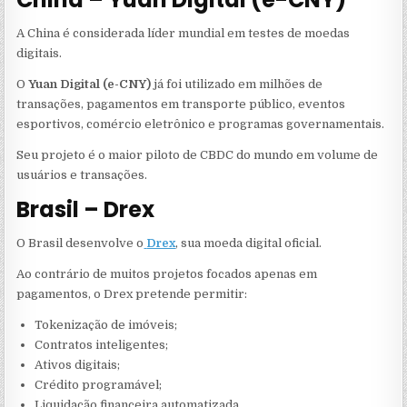
A China é considerada líder mundial em testes de moedas
digitais.
O
Yuan Digital (e-CNY)
já foi utilizado em milhões de
transações, pagamentos em transporte público, eventos
esportivos, comércio eletrônico e programas governamentais.
Seu projeto é o maior piloto de CBDC do mundo em volume de
usuários e transações.
Brasil – Drex
O Brasil desenvolve o
Drex
, sua moeda digital oficial.
Ao contrário de muitos projetos focados apenas em
pagamentos, o Drex pretende permitir:
Tokenização de imóveis;
Contratos inteligentes;
Ativos digitais;
Crédito programável;
Liquidação financeira automatizada.