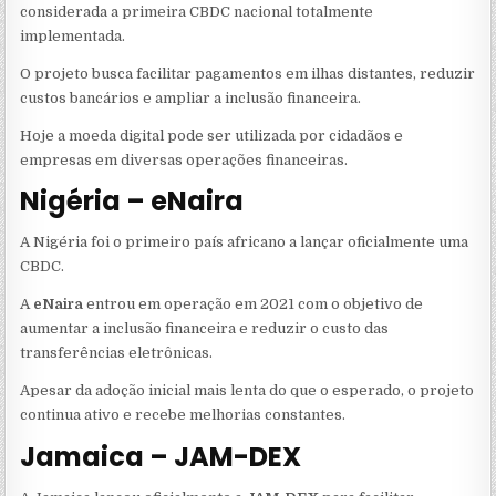
considerada a primeira CBDC nacional totalmente
implementada.
O projeto busca facilitar pagamentos em ilhas distantes, reduzir
custos bancários e ampliar a inclusão financeira.
Hoje a moeda digital pode ser utilizada por cidadãos e
empresas em diversas operações financeiras.
Nigéria – eNaira
A Nigéria foi o primeiro país africano a lançar oficialmente uma
CBDC.
A
eNaira
entrou em operação em 2021 com o objetivo de
aumentar a inclusão financeira e reduzir o custo das
transferências eletrônicas.
Apesar da adoção inicial mais lenta do que o esperado, o projeto
continua ativo e recebe melhorias constantes.
Jamaica – JAM-DEX