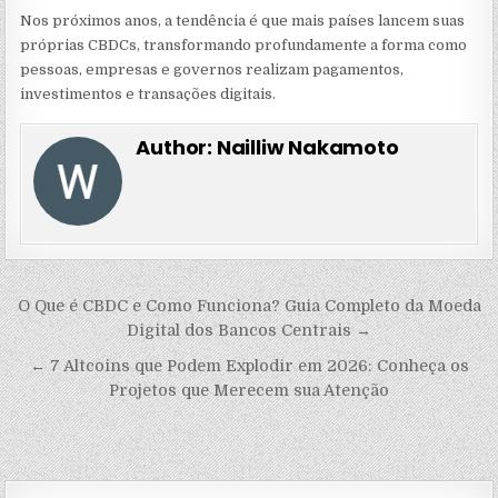
Nos próximos anos, a tendência é que mais países lancem suas
próprias CBDCs, transformando profundamente a forma como
pessoas, empresas e governos realizam pagamentos,
investimentos e transações digitais.
Author:
Nailliw Nakamoto
Navegação
O Que é CBDC e Como Funciona? Guia Completo da Moeda
de
Digital dos Bancos Centrais →
Post
← 7 Altcoins que Podem Explodir em 2026: Conheça os
Projetos que Merecem sua Atenção