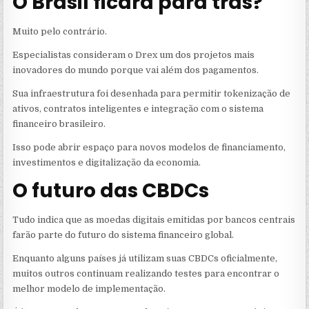
O Brasil ficará para trás?
Muito pelo contrário.
Especialistas consideram o Drex um dos projetos mais
inovadores do mundo porque vai além dos pagamentos.
Sua infraestrutura foi desenhada para permitir tokenização de
ativos, contratos inteligentes e integração com o sistema
financeiro brasileiro.
Isso pode abrir espaço para novos modelos de financiamento,
investimentos e digitalização da economia.
O futuro das CBDCs
Tudo indica que as moedas digitais emitidas por bancos centrais
farão parte do futuro do sistema financeiro global.
Enquanto alguns países já utilizam suas CBDCs oficialmente,
muitos outros continuam realizando testes para encontrar o
melhor modelo de implementação.