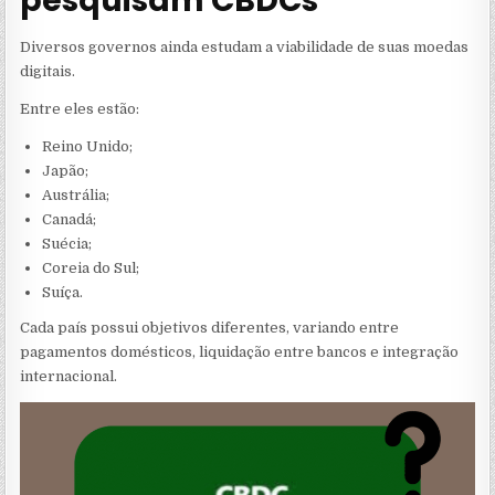
pesquisam CBDCs
Diversos governos ainda estudam a viabilidade de suas moedas
digitais.
Entre eles estão:
Reino Unido;
Japão;
Austrália;
Canadá;
Suécia;
Coreia do Sul;
Suíça.
Cada país possui objetivos diferentes, variando entre
pagamentos domésticos, liquidação entre bancos e integração
internacional.