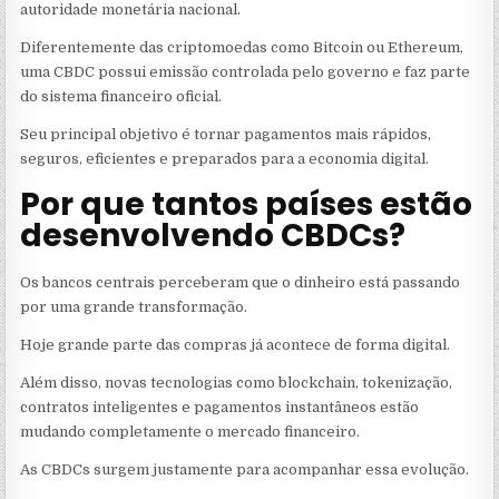
autoridade monetária nacional.
Diferentemente das criptomoedas como Bitcoin ou Ethereum,
uma CBDC possui emissão controlada pelo governo e faz parte
do sistema financeiro oficial.
Seu principal objetivo é tornar pagamentos mais rápidos,
seguros, eficientes e preparados para a economia digital.
Por que tantos países estão
desenvolvendo CBDCs?
Os bancos centrais perceberam que o dinheiro está passando
por uma grande transformação.
Hoje grande parte das compras já acontece de forma digital.
Além disso, novas tecnologias como blockchain, tokenização,
contratos inteligentes e pagamentos instantâneos estão
mudando completamente o mercado financeiro.
As CBDCs surgem justamente para acompanhar essa evolução.