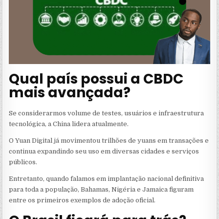
Qual país possui a CBDC
mais avançada?
Se considerarmos volume de testes, usuários e infraestrutura
tecnológica, a China lidera atualmente.
O Yuan Digital já movimentou trilhões de yuans em transações e
continua expandindo seu uso em diversas cidades e serviços
públicos.
Entretanto, quando falamos em implantação nacional definitiva
para toda a população, Bahamas, Nigéria e Jamaica figuram
entre os primeiros exemplos de adoção oficial.