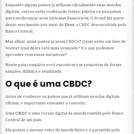
Enquanto alguns países já utilizam oficialmente suas moedas
digitais, outros estão realizando testes, pilotos ou pesquisas
para modernizar seus sistemas financeiros. O Brasil faz parte
desse movimento por meio do
Drex
, a CBDC desenvolvida pelo
Banco Central.
Mas afinal, quais países já usam CBDCs? Quais estão em fase de
testes? Qual deles está mais avançado? E o que podemos
aprender com essas iniciativas?
Neste guia completo você encontrará as respostas de forma
simples, didática e atualizada.
O que é uma CBDC?
Antes de conhecer os países que já utilizam moedas digitais
oficiais, é importante entender o conceito.
Uma
CBDC
é uma versão digital da moeda emitida pelo Banco
Central de um país.
Ela possui o mesmo valor da moeda física e é garantida pela