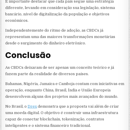
É importante destacar que cada país segue uma estratégia
diferente, levando em consideração sua legislação, sistema
bancário, nível de digitalização da população e objetivos
econômicos.
Independentemente do ritmo de adoção, as CBDCs já
representam uma das maiores transformações monetárias
desde o surgimento do dinheiro eletrônico.
Conclusão
As CBDCs deixaram de ser apenas um conceito teórico e já
fazem parte da realidade de diversos países.
Bahamas, Nigéria, Jamaica e Camboja contam com iniciativas em
operação, enquanto China, Brasil, Índia e União Europeia
desenvolvem alguns dos projetos mais avançados do mundo.
No Brasil, o
Drex
demonstra que a proposta vai além de criar
uma moeda digital. O objetivo é construir uma infraestrutura
capaz de conectar blockchain, tokenização, contratos
inteligentes e o sistema financeiro tradicional.